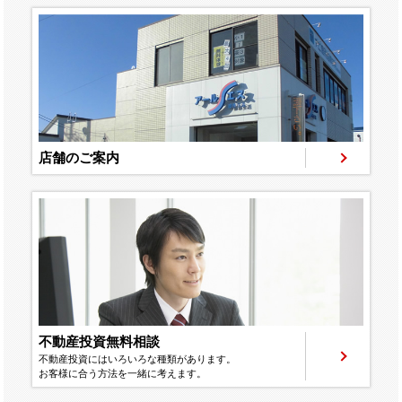
店舗のご案内
不動産投資無料相談
不動産投資にはいろいろな種類があります。
お客様に合う方法を一緒に考えます。