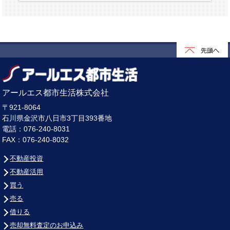
アールエス都市生活株式会社
〒921-8064
石川県金沢市八日市3丁目393番地
電話：076-240-8031
FAX：076-240-8032
不動産投資
不動産活用
買う
売る
借りる
売却無料査定のお申込み