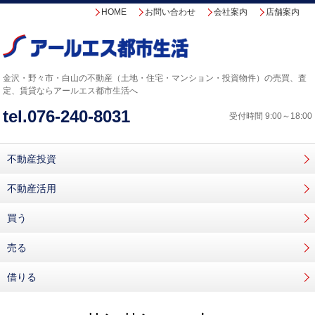
HOME
お問い合わせ
会社案内
店舗案内
金沢・野々市・白山の不動産（土地・住宅・マンション・投資物件）の売買、査
定、賃貸なら
アールエス都市生活へ
tel.
076-240-8031
受付時間 9:00～18:00
不動産投資
不動産活用
買う
売る
借りる