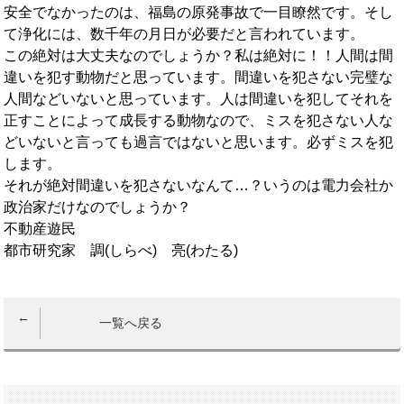
安全でなかったのは、福島の原発事故で一目瞭然です。そし
て浄化には、数千年の月日が必要だと言われています。
この絶対は大丈夫なのでしょうか？私は絶対に！！人間は間
違いを犯す動物だと思っています。間違いを犯さない完璧な
人間などいないと思っています。人は間違いを犯してそれを
正すことによって成長する動物なので、ミスを犯さない人な
どいないと言っても過言ではないと思います。必ずミスを犯
します。
それが絶対間違いを犯さないなんて…？いうのは電力会社か
政治家だけなのでしょうか？
不動産遊民
都市研究家 調(しらべ) 亮(わたる)
一覧へ戻る