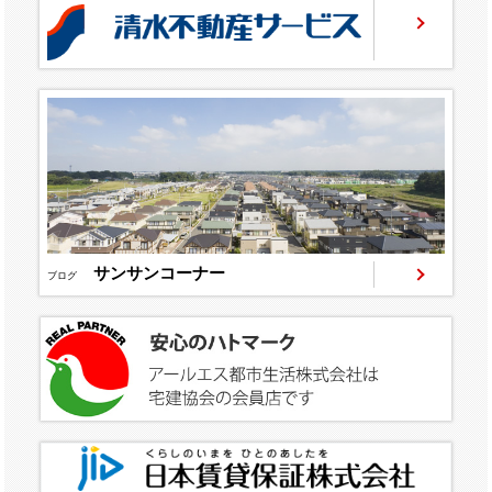
サンサンコーナー
ブログ