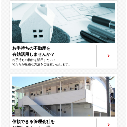
お手持ちの不動産を
有効活用しませんか？
お手持ちの物件を活用したい！
私たちが最適な方法をご提案いたします。
信頼できる管理会社を