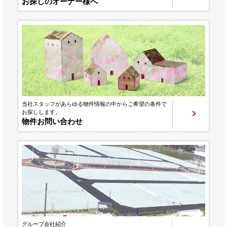
お探しのオーナー様へ
当社スタッフがあらゆる物件情報の中からご希望の条件で
お探しします。
物件お問い合わせ
グループ会社紹介