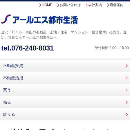
HOME
お問い合わせ
会社案内
店舗案内
金沢・野々市・白山の不動産（土地・住宅・マンション・投資物件）の売買、査
定、賃貸なら
アールエス都市生活へ
tel.
076-240-8031
受付時間 9:00～18:00
不動産投資
不動産活用
買う
売る
借りる