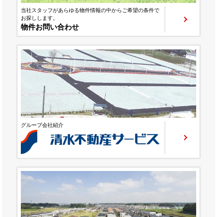
当社スタッフがあらゆる物件情報の中からご希望の条件で
お探しします。
物件お問い合わせ
グループ会社紹介