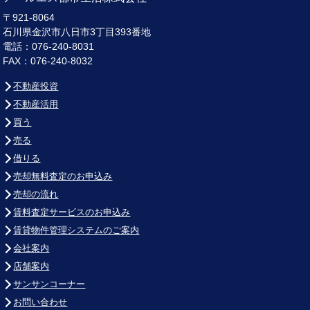
〒921-8064
石川県金沢市八日市3丁目393番地
電話：076-240-8031
FAX：076-240-8032
不動産投資
不動産活用
買う
売る
借りる
売却無料査定のお申込み
売却の流れ
賃料査定サービスのお申込み
賃貸物件管理システムのご案内
会社案内
店舗案内
サンサンコーナー
お問い合わせ