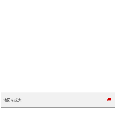
地図を拡大