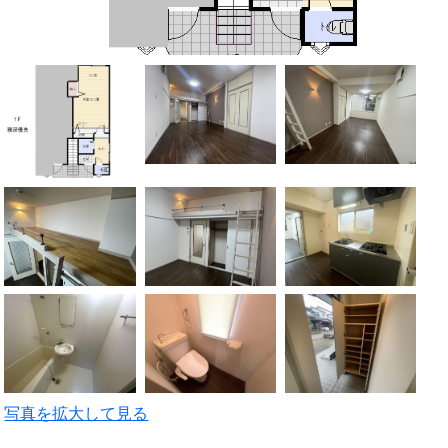
写真を拡大して見る