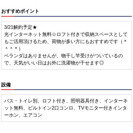
おすすめポイント
3/21解約予定★
光インターネット無料☆ロフト付きで収納スペースとして
もご活用頂けるため、荷物が多い方にもおすすめです（＊
＾＾＊）
ベランダはありませんが、物干し竿受けがついているの
で、天気がいい日はお外に洗濯物が干せます◎
設備
バス・トイレ別、ロフト付き、照明器具付き、インターネ
ット無料、ビルトイン2口コンロ、TVモニター付きインタ
ーホン、エアコン