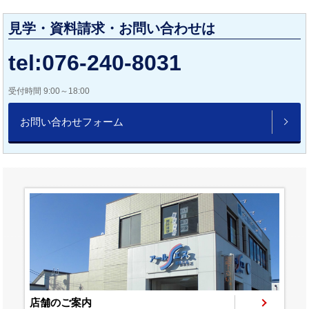
見学・資料請求・お問い合わせは
tel:076-240-8031
受付時間 9:00～18:00
お問い合わせフォーム
店舗のご案内