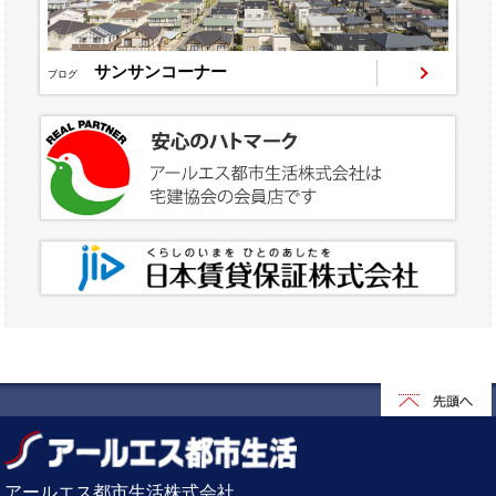
サンサンコーナー
ブログ
アールエス都市生活株式会社