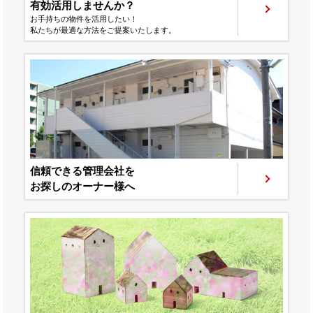
有効活用しませんか？
お手持ちの物件を活用したい！
私たちが最適な方法をご提案いたします。
信頼できる管理会社を
お探しのオーナー様へ