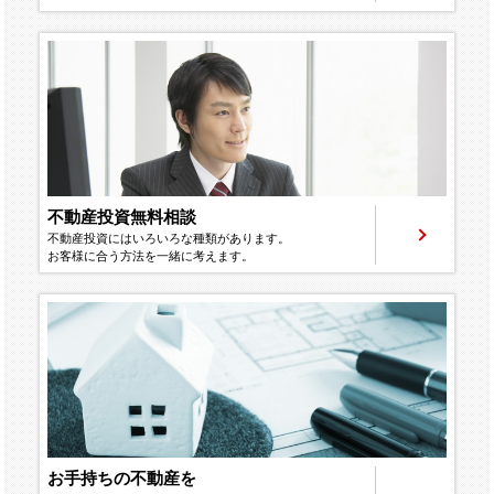
不動産投資無料相談
不動産投資にはいろいろな種類があります。
お客様に合う方法を一緒に考えます。
お手持ちの不動産を