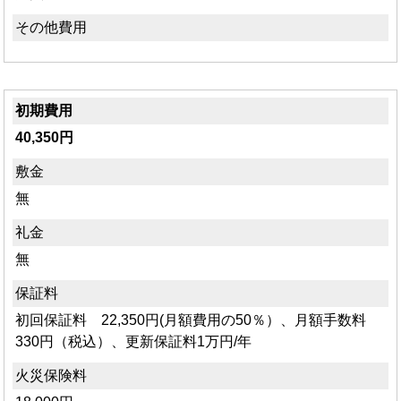
その他費用
初期費用
40,350円
敷金
無
礼金
無
保証料
初回保証料 22,350円(月額費用の50％）、月額手数料
330円（税込）、更新保証料1万円/年
火災保険料