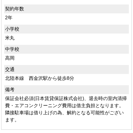
契約年数
2年
小学校
米丸
中学校
高岡
交通
北陸本線 西金沢駅から徒歩8分
備考
保証会社必須(日本賃貸保証株式会社)、退去時の室内清掃
費・エアコンクリーニング費用は借主負担となります。
隣接駐車場は借り上げの為、解約となる可能性がござい
ます。