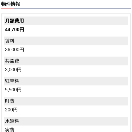
物件情報
月額費用
44,700円
賃料
36,000円
共益費
3,000円
駐車料
5,500円
町費
200円
水道料
実費