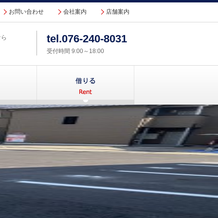
お問い合わせ
会社案内
店舗案内
tel.
076-240-8031
なら
受付時間 9:00～18:00