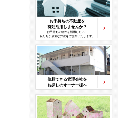
お手持ちの不動産を
有効活用しませんか？
お手持ちの物件を活用したい！
私たちが最適な方法をご提案いたします。
信頼できる管理会社を
お探しのオーナー様へ