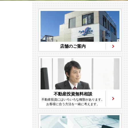
店舗のご案内
不動産投資無料相談
不動産投資にはいろいろな種類があります。
お客様に合う方法を一緒に考えます。