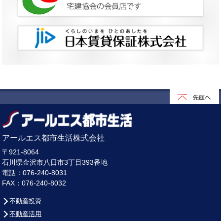
アールエス都市生活株式会社
〒921-8064
石川県金沢市八日市3丁目393番地
電話：076-240-8031
FAX：076-240-8032
不動産投資
不動産活用