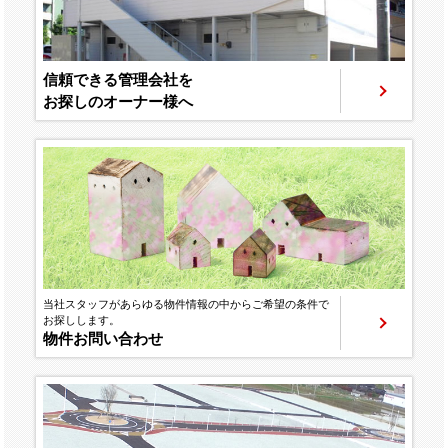
信頼できる管理会社を
お探しのオーナー様へ
当社スタッフがあらゆる物件情報の中からご希望の条件で
お探しします。
物件お問い合わせ