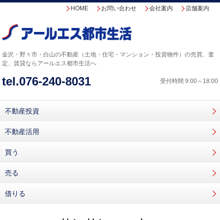
HOME
お問い合わせ
会社案内
店舗案内
金沢・野々市・白山の不動産（土地・住宅・マンション・投資物件）の売買、査
定、賃貸なら
アールエス都市生活へ
tel.
076-240-8031
受付時間 9:00～18:00
不動産投資
不動産活用
買う
売る
借りる