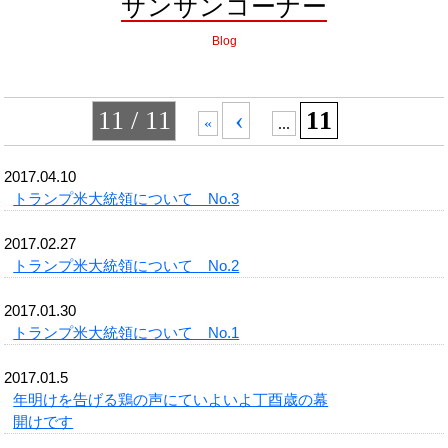
サンサンコーナー
Blog
11 / 11
‹
11
«
...
2017.04.10
トランプ米大統領について No.3
2017.02.27
トランプ米大統領について No.2
2017.01.30
トランプ米大統領について No.1
2017.01.5
年明けを告げる鶏の声にていよいよ丁酉歳の幕
開けです