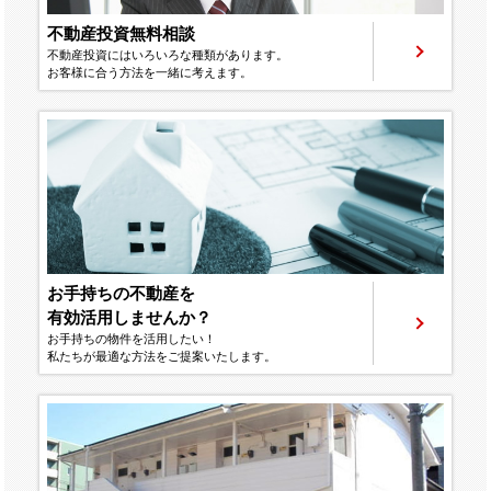
不動産投資無料相談
不動産投資にはいろいろな種類があります。
お客様に合う方法を一緒に考えます。
お手持ちの不動産を
有効活用しませんか？
お手持ちの物件を活用したい！
私たちが最適な方法をご提案いたします。