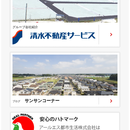
グループ会社紹介
サンサンコーナー
ブログ