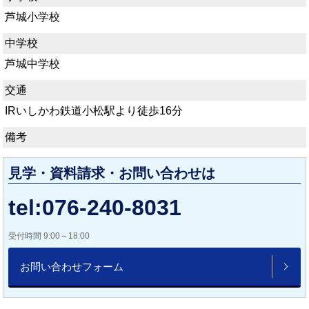
芦城小学校
中学校
芦城中学校
交通
IRいしかわ鉄道小松駅より徒歩16分
備考
見学・資料請求・お問い合わせは
tel:076-240-8031
受付時間 9:00～18:00
お問い合わせフォーム