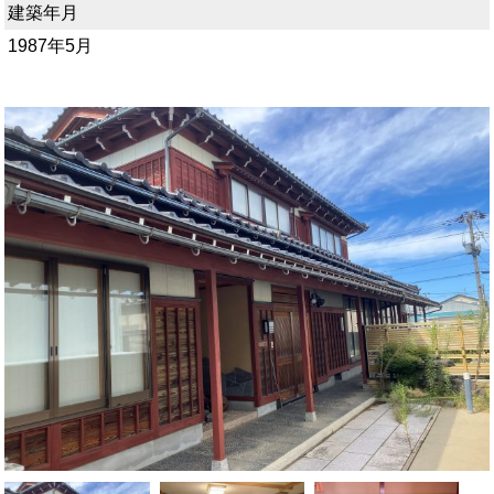
建築年月
1987年5月