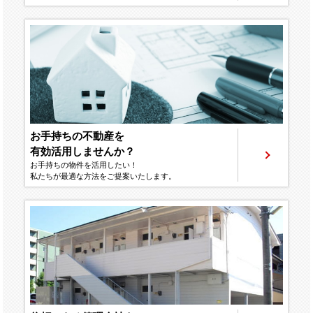
お手持ちの不動産を
有効活用しませんか？
お手持ちの物件を活用したい！
私たちが最適な方法をご提案いたします。