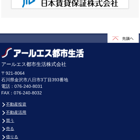
アールエス都市生活株式会社
〒921-8064
石川県金沢市八日市3丁目393番地
電話：076-240-8031
FAX：076-240-8032
不動産投資
不動産活用
買う
売る
借りる