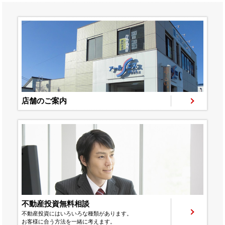
店舗のご案内
不動産投資無料相談
不動産投資にはいろいろな種類があります。
お客様に合う方法を一緒に考えます。