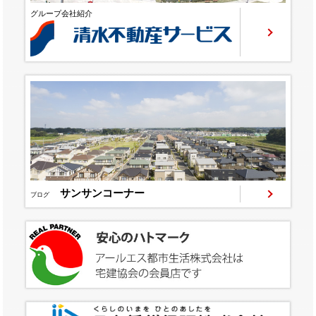
グループ会社紹介
サンサンコーナー
ブログ