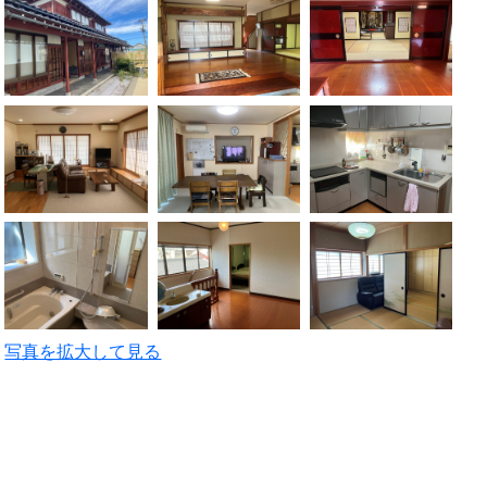
写真を拡大して見る