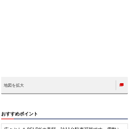
地図を拡大
おすすめポイント